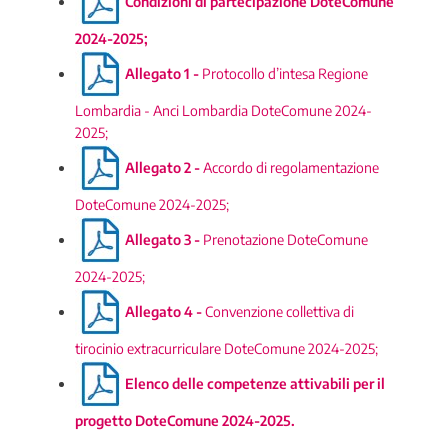
Condizioni di partecipazione DoteComune
2024-2025
;
Allegato 1 -
Protocollo d’intesa Regione
Lombardia - Anci Lombardia DoteComune 2024-
2025;
Allegato 2 -
Accordo di regolamentazione
DoteComune 2024-2025;
Allegato 3 -
Prenotazione DoteComune
2024-2025;
Allegato 4 -
Convenzione collettiva di
tirocinio extracurriculare DoteComune 2024-2025;
Elenco delle competenze attivabili per il
progetto DoteComune 2024-2025.