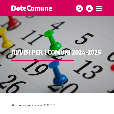
AVVISI PER I COMUNI 2024-2025
Avvisi per i Comuni 2024-2025