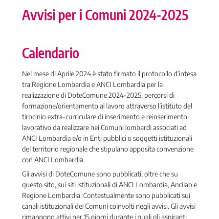
Avvisi per i Comuni 2024-2025
Calendario
Nel mese di Aprile 2024 è stato firmato il protocollo d’intesa
tra Regione Lombardia e ANCI Lombardia per la
realizzazione di DoteComune 2024-2025, percorsi di
formazione/orientamento al lavoro attraverso l’istituto del
tirocinio extra-curriculare di inserimento e reinserimento
lavorativo da realizzare nei Comuni lombardi associati ad
ANCI Lombardia e/o in Enti pubblici o soggetti istituzionali
del territorio regionale che stipulano apposita convenzione
con ANCI Lombardia.
Gli avvisi di DoteComune sono pubblicati, oltre che su
questo sito, sui siti istituzionali di ANCI Lombardia, Ancilab e
Regione Lombardia. Contestualmente sono pubblicati sui
canali istituzionali dei Comuni coinvolti negli avvisi. Gli avvisi
rimangono attivi per 15 giorni durante i quali gli aspiranti