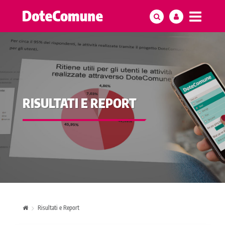
RISULTATI E REPORT
Risultati e Report