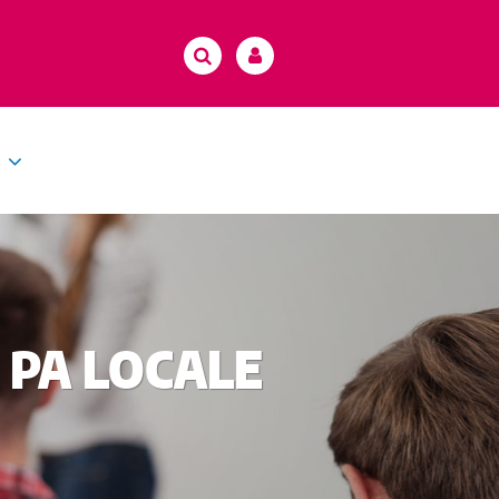
 PA LOCALE