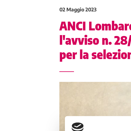
02 Maggio 2023
ANCI Lombard
l'avviso n. 2
per la selezio