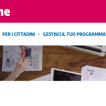
PER I CITTADINI
GESTISCI IL TUO PROGRAMMA