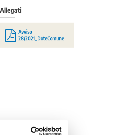
Allegati
Avviso
28/2021_DoteComune