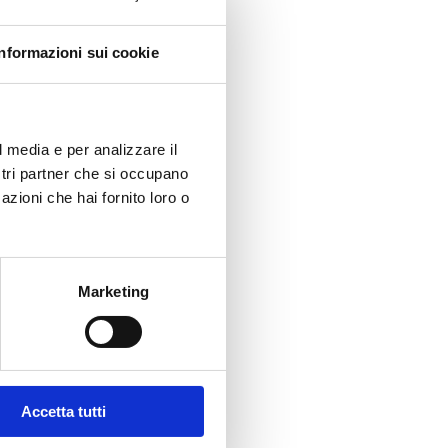
Informazioni sui cookie
l media e per analizzare il
ostri partner che si occupano
azioni che hai fornito loro o
Marketing
Accetta tutti