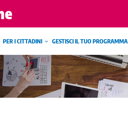
PER I CITTADINI
GESTISCI IL TUO PROGRAMMA