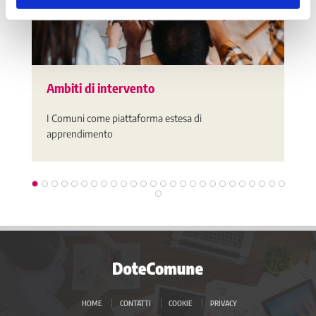
Ambiti di intervento
I Comuni come piattaforma estesa di
apprendimento
HOME
CONTATTI
COOKIE
PRIVACY