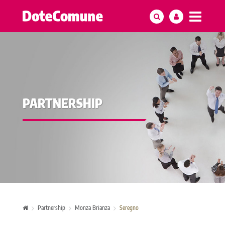
PARTNERSHIP
Partnership
Monza Brianza
Seregno