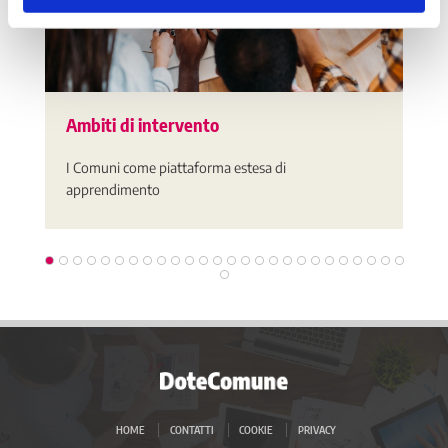
Ambiti di intervento
I Comuni come piattaforma estesa di
apprendimento
HOME
CONTATTI
COOKIE
PRIVACY