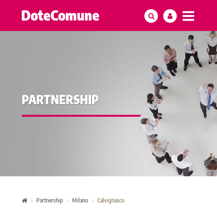
PARTNERSHIP
Partnership
Milano
Calvignasco