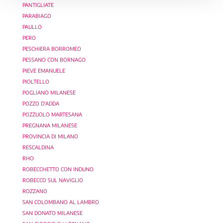
PANTIGLIATE
PARABIAGO
PAULLO
PERO
PESCHIERA BORROMEO
PESSANO CON BORNAGO
PIEVE EMANUELE
PIOLTELLO
POGLIANO MILANESE
POZZO D'ADDA
POZZUOLO MARTESANA
PREGNANA MILANESE
PROVINCIA DI MILANO
RESCALDINA
RHO
ROBECCHETTO CON INDUNO
ROBECCO SUL NAVIGLIO
ROZZANO
SAN COLOMBANO AL LAMBRO
SAN DONATO MILANESE