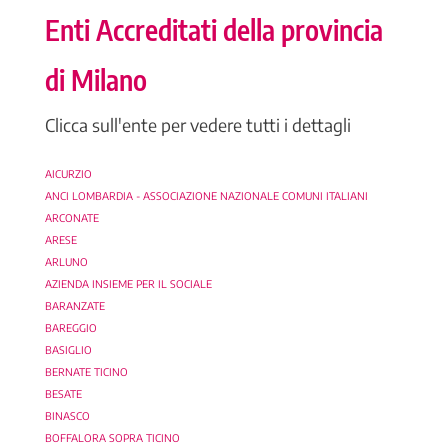
Enti Accreditati della provincia
di Milano
Clicca sull'ente per vedere tutti i dettagli
AICURZIO
ANCI LOMBARDIA - ASSOCIAZIONE NAZIONALE COMUNI ITALIANI
ARCONATE
ARESE
ARLUNO
AZIENDA INSIEME PER IL SOCIALE
BARANZATE
BAREGGIO
BASIGLIO
BERNATE TICINO
BESATE
BINASCO
BOFFALORA SOPRA TICINO