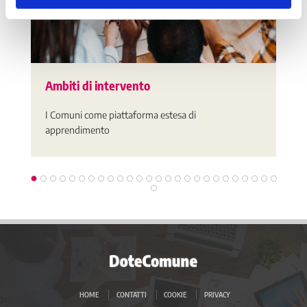
Ambiti di intervento
I Comuni come piattaforma estesa di
apprendimento
HOME
CONTATTI
COOKIE
PRIVACY