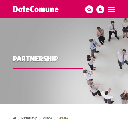
PARTNERSHIP
Partnership
Milano
Vernate