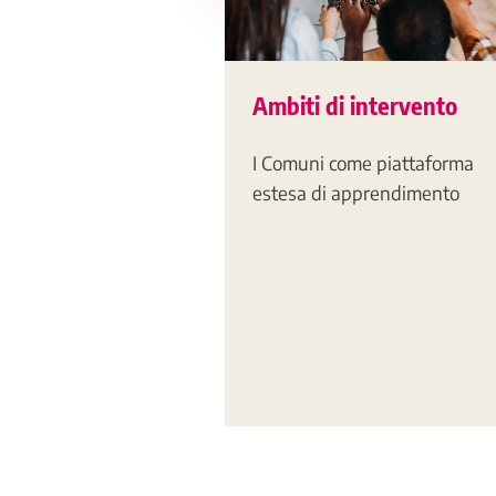
Ambiti di intervento
I Comuni come piattaforma
estesa di apprendimento