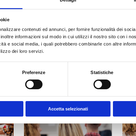
ookie
nalizzare contenuti ed annunci, per fornire funzionalità dei socia
inoltre informazioni sul modo in cui utilizzi il nostro sito con i n
icità e social media, i quali potrebbero combinarle con altre inform
lizzo dei loro servizi.
Preferenze
Statistiche
Accetta selezionati