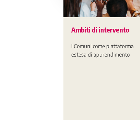
Ambiti di intervento
I Comuni come piattaforma
estesa di apprendimento