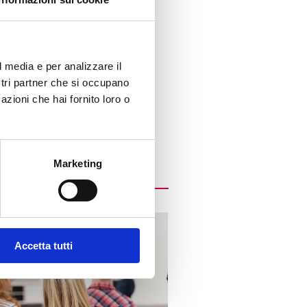
l media e per analizzare il
ostri partner che si occupano
azioni che hai fornito loro o
Marketing
Accetta tutti