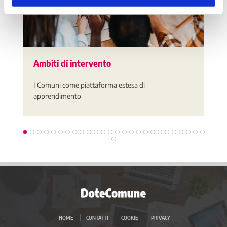
Ambiti di intervento
I Comuni come piattaforma estesa di
apprendimento
HOME
CONTATTI
COOKIE
PRIVACY