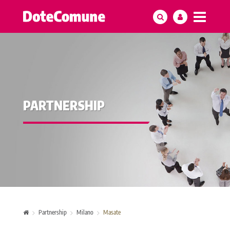
PARTNERSHIP
Partnership
Milano
Masate