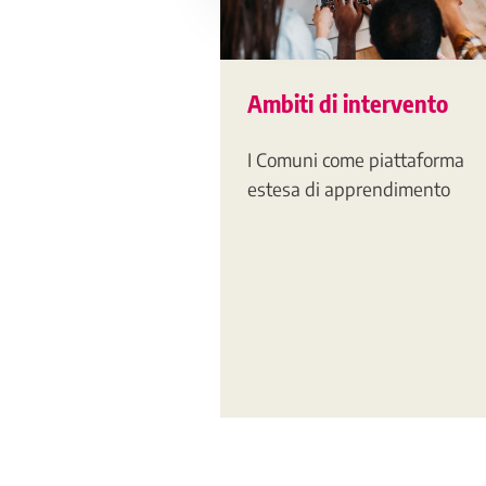
Ambiti di intervento
I Comuni come piattaforma
estesa di apprendimento