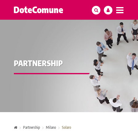
PARTNERSHIP
Partnership
Milano
Solaro