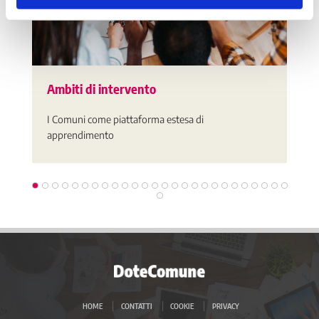
Ambiti di intervento
I Comuni come piattaforma estesa di
apprendimento
HOME
CONTATTI
COOKIE
PRIVACY