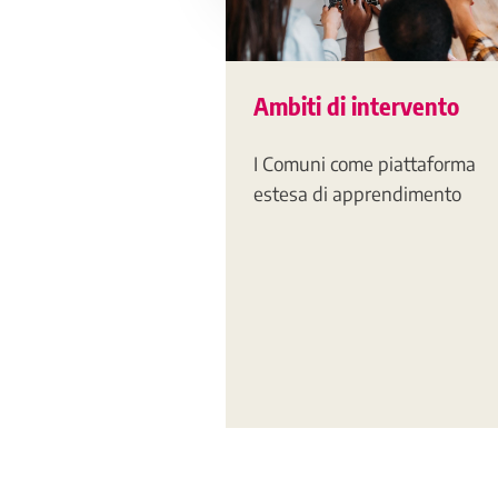
Ambiti di intervento
I Comuni come piattaforma
estesa di apprendimento