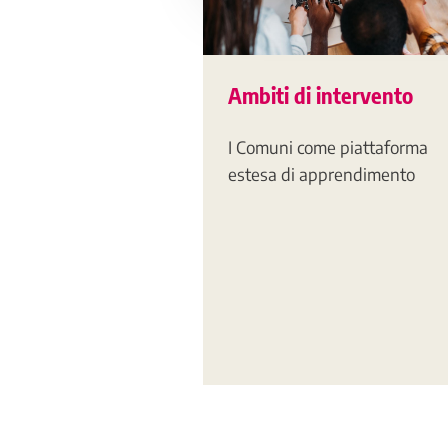
Ambiti di intervento
I Comuni come piattaforma
estesa di apprendimento