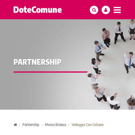
PARTNERSHIP
Partnership
Monza Brianza
Veduggio Con Colzano