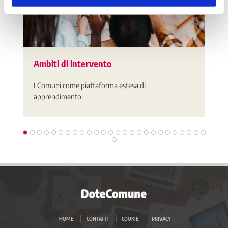
Ambiti di intervento
I Comuni come piattaforma estesa di
apprendimento
HOME
CONTATTI
COOKIE
PRIVACY