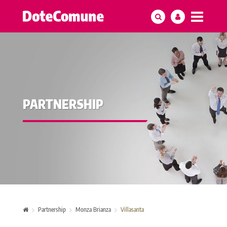
PARTNERSHIP
Partnership
Monza Brianza
Villasanta