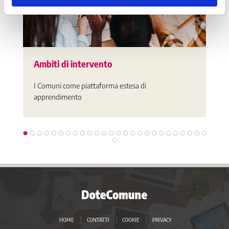
Ambiti di intervento
I Comuni come piattaforma estesa di
apprendimento
HOME
CONTATTI
COOKIE
PRIVACY