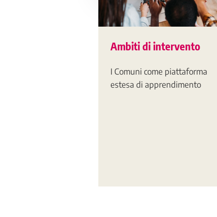
Ambiti di intervento
I Comuni come piattaforma
estesa di apprendimento